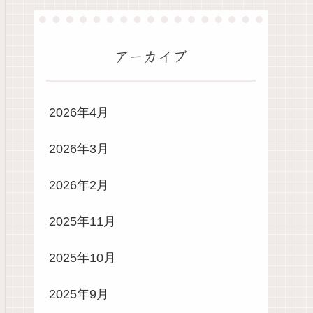
アーカイブ
2026年4月
2026年3月
2026年2月
2025年11月
2025年10月
2025年9月