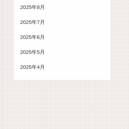
2025年8月
2025年7月
2025年6月
2025年5月
2025年4月