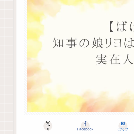
X
Facebook
はてブ