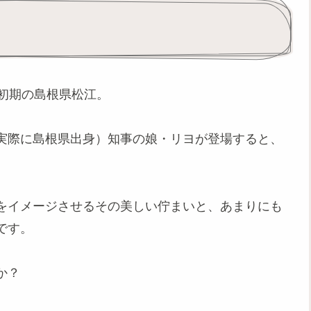
初期の島根県松江。
実際に島根県出身）知事の娘・リヨが登場すると、
をイメージさせるその美しい佇まいと、あまりにも
です。
か？