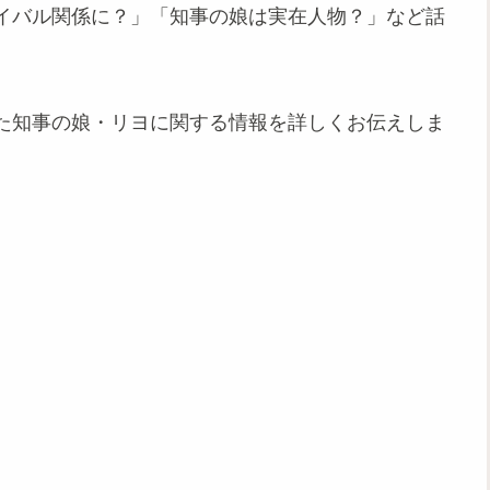
イバル関係に？」「知事の娘は実在人物？」など話
た知事の娘・リヨに関する情報を詳しくお伝えしま