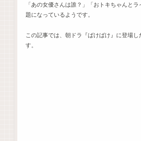
「あの女優さんは誰？」「おトキちゃんとラ
題になっているようです。
この記事では、朝ドラ『ばけばけ』に登場し
す。