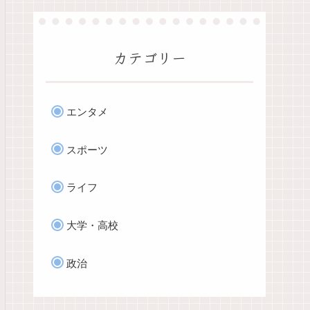
カテゴリー
エンタメ
スポーツ
ライフ
大学・高校
政治