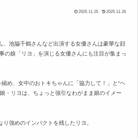
2025.11.25
2025.11.26
ん、池脇千鶴さんなど出演する女優さんは豪華な顔
知事の娘「リヨ」を演じる女優さんにも注目が集まっ
を縮め、女中のおトキちゃんに「協力して！」と“ヘ
の娘・リヨは、ちょっと強引なわがまま娘のイメー
なり強めのインパクトを残したリヨ。