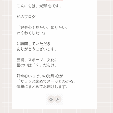
こんにちは、光輝 心です。
私のブログ
「好奇心！見たい、知りたい、
わくわくしたい」
に訪問していただき
ありがとうございます。
芸能、スポーツ、文化に
世の中は「？」だらけ。
好奇心いっぱいの光輝 心が
「サラッと読めてスーッとわかる」
情報にまとめてお届けします。