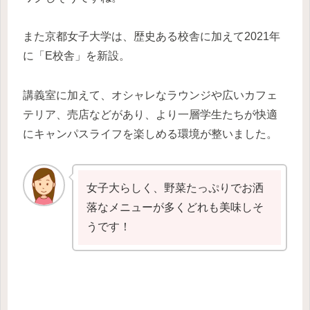
また京都女子大学は、歴史ある校舎に加えて2021年
に「E校舎」を新設。
講義室に加えて、オシャレなラウンジや広いカフェ
テリア、売店などがあり、より一層学生たちが快適
にキャンパスライフを楽しめる環境が整いました。
女子大らしく、野菜たっぷりでお洒
落なメニューが多くどれも美味しそ
うです！