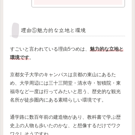
理由⑤魅力的な立地と環境
すごいと言われている理由5つめは、
魅力的な立地と
環境です
。
京都女子大学のキャンパスは京都の東山にあるた
め、大学周辺には三十三間堂・清水寺・智積院・東
福寺など一度は行ってみたいと思う、歴史的な観光
名所が徒歩圏内にある素晴らしい環境です。
通学路に数百年前の建造物があり、教科書で学ぶ歴
史上の人物も歩いたのかな、と想像するだけでワク
ワクしそうですね。