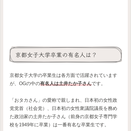
京都女子大学卒業の有名人は？
京都女子大学の卒業生は各方面で活躍されています
が、OGの中の
有名人は土井たか子さん
です。
「おタカさん」の愛称で親しまれ、日本初の女性政
党党首（社会党）、日本初の女性衆議院議長を務め
た政治家の土井たか子さん（前身の京都女子専門学
校を1949年に卒業）は一番有名な卒業生です。