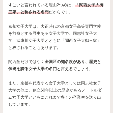
すごいと言われている理由2つめは、
「関西女子大御
三家」と称される名門
だからです。
京都女子大学は、大正時代の京都女子高等専門学校
を前身とする歴史ある女子大学で、同志社女子大
学、武庫川女子大学とともに「関西女子大御三家」
と称されることもあります。
関西圏だけではなく
全国区の知名度があり、歴史と
伝統を誇る女子大学の名門
と言えるでしょう。
また、京都を代表する女子大学としては同志社女子
大学の他に、創立60年以上の歴史があるノートルダ
ム女子大学とともにこれまで多くの卒業生を送り出
しています。