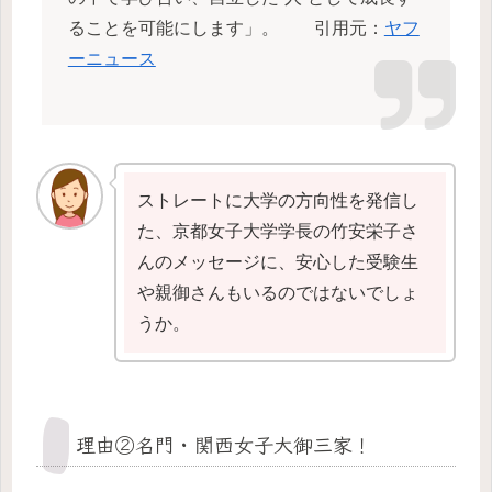
ることを可能にします」。 引用元：
ヤフ
ーニュース
ストレートに大学の方向性を発信し
た、京都女子大学学長の竹安栄子さ
んのメッセージに、安心した受験生
や親御さんもいるのではないでしょ
うか。
理由②名門・関西女子大御三家！