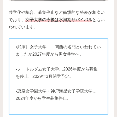
共学化や統合、募集停止など衝撃的な発表が相次い
でおり、
女子大学の今後は氷河期サバイバル
ともい
われています。
•武庫川女子大学……関西の名門といわれてい
ましたが2027年度から男女共学へ。
•ノートルダム女子大学…2026年度から募集
を停止、2029年3月閉学予定。
•恵泉女学園大学・神戸海星女子学院大学…
2024年度から学生募集停止。