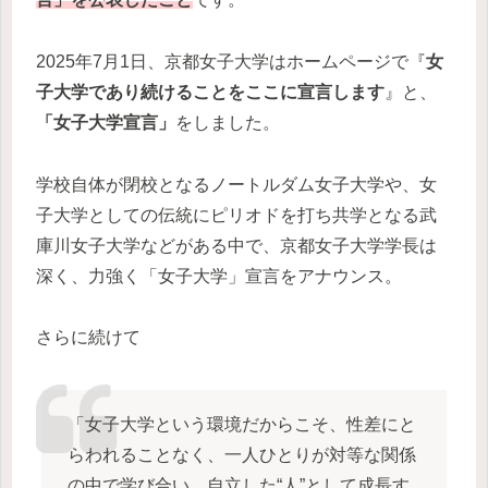
2025年7月1日、京都女子大学はホームページで『
女
子大学であり続けることをここに宣言します
』と、
「女子大学宣言」
をしました。
学校自体が閉校となるノートルダム女子大学や、女
子大学としての伝統にピリオドを打ち共学となる武
庫川女子大学などがある中で、京都女子大学学長は
深く、力強く「女子大学」宣言をアナウンス。
さらに続けて
「女子大学という環境だからこそ、性差にと
らわれることなく、一人ひとりが対等な関係
の中で学び合い、自立した“人”として成長す