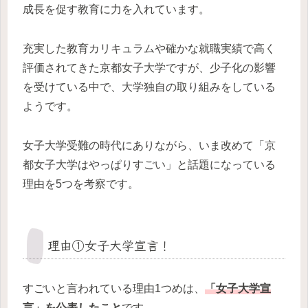
成長を促す教育に力を入れています。
充実した教育カリキュラムや確かな就職実績で高く
評価されてきた京都女子大学ですが、少子化の影響
を受けている中で、大学独自の取り組みをしている
ようです。
女子大学受難の時代にありながら、いま改めて「京
都女子大学はやっぱりすごい」と話題になっている
理由を5つを考察です。
理由①女子大学宣言！
すごいと言われている理由1つめは、
「女子大学宣
言」を公表したこと
です。