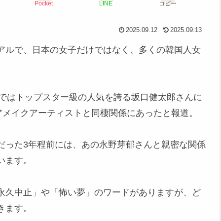
Pocket
LINE
コピー
2025.09.12
2025.09.13
アルで、日本の女子だけではなく、多くの韓国人女
国ではトップスター級の人気を誇る坂口健太郎さんに
アメイクアーティストと同棲関係にあったと報道。
だった3年程前には、あの永野芽郁さんと親密な関係
います。
永久中止」や「怖い夢」のワードがありますが、ど
きます。