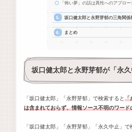
「怖い夢」の話は異性へのアプロー
坂口健太郎と永野芽郁の三角関係
まとめ
坂口健太郎と永野芽郁が「永久
「坂口健太郎」「永野芽郁」で検索すると
「
は含まれておらず、情報ソース不明のワード
「坂口健太郎」「永野芽郁」「永久中止」で検索す