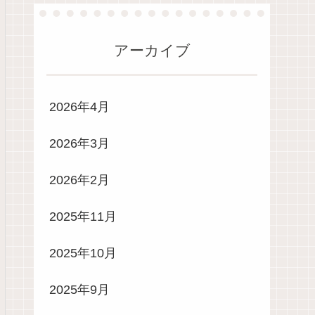
アーカイブ
2026年4月
2026年3月
2026年2月
2025年11月
2025年10月
2025年9月