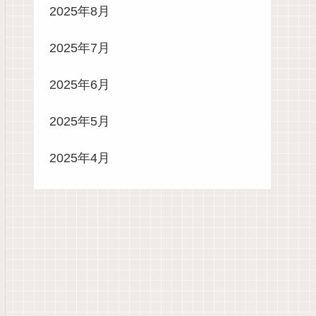
2025年8月
2025年7月
2025年6月
2025年5月
2025年4月