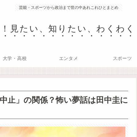
芸能・スポーツから政治まで世の中あれこれひとまとめ
心！見たい、知りたい、わくわく
大学・高校
エンタメ
スポーツ
中止」の関係？怖い夢話は田中圭に