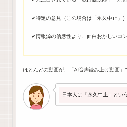
✔特定の意見（この場合は「永久中止」
✔情報源の信憑性より、面白おかしいコ
ほとんどの動画が、「AI音声読み上げ動画」
日本人は「永久中止」とい