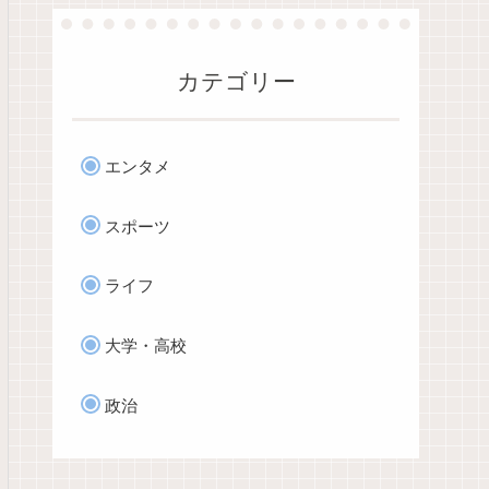
カテゴリー
エンタメ
スポーツ
ライフ
大学・高校
政治