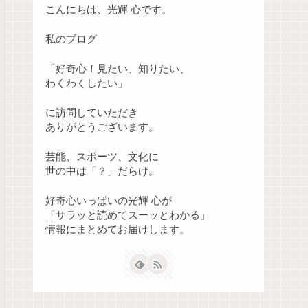
こんにちは、光輝 心です。
私のブログ
「好奇心！見たい、知りたい、
わくわくしたい」
に訪問していただき
ありがとうございます。
芸能、スポーツ、文化に
世の中は「？」だらけ。
好奇心いっぱいの光輝 心が
「サラッと読めてスーッとわかる」
情報にまとめてお届けします。