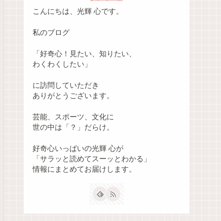
こんにちは、光輝 心です。
私のブログ
「好奇心！見たい、知りたい、
わくわくしたい」
に訪問していただき
ありがとうございます。
芸能、スポーツ、文化に
世の中は「？」だらけ。
好奇心いっぱいの光輝 心が
「サラッと読めてスーッとわかる」
情報にまとめてお届けします。