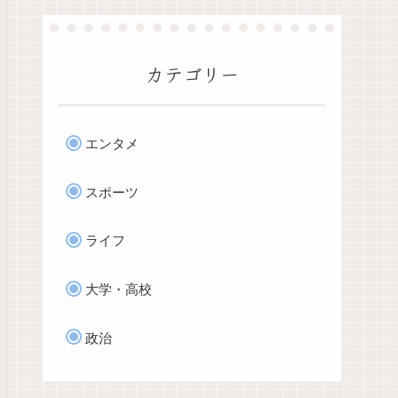
カテゴリー
エンタメ
スポーツ
ライフ
大学・高校
政治