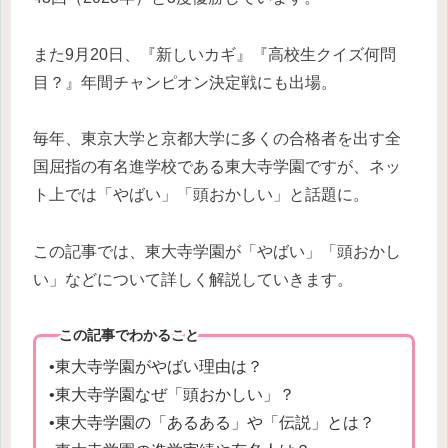
また9月20日、『新しいカギ』『高校生クイズ何問
目？』年間チャンピオン決定戦にも出場。
毎年、東京大学と京都大学に多くの合格者を出す全
国屈指の有名進学校である東大寺学園ですが、ネッ
ト上では「やばい」「頭おかしい」と話題に。
この記事では、東大寺学園が「やばい」「頭おかし
い」などについて詳しく解説していきます。
この記事でわかること
•東大寺学園がやばい理由は？
•東大寺学園なぜ「頭おかしい」？
•東大寺学園の「あるある」や「伝説」とは？