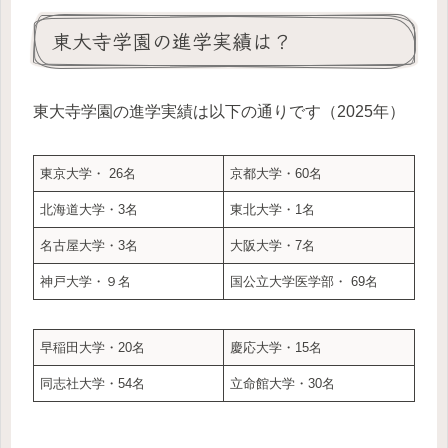
東大寺学園の進学実績は？
東大寺学園の進学実績は以下の通りです（2025年）
東京大学・ 26名
京都大学・60名
北海道大学・3名
東北大学・1名
名古屋大学・3名
大阪大学・7名
神戸大学・９名
国公立大学医学部・ 69名
早稲田大学・20名
慶応大学・15名
同志社大学・54名
立命館大学・30名