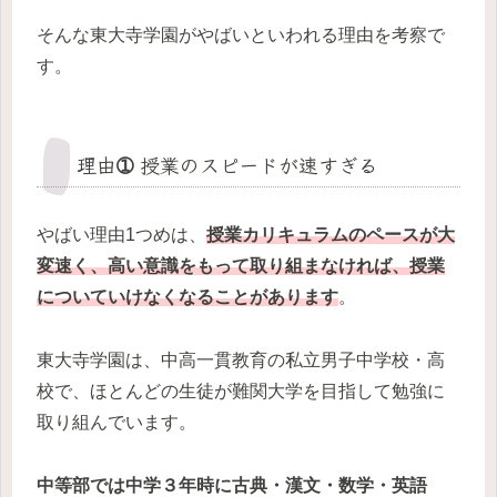
そんな東大寺学園がやばいといわれる理由を考察で
す。
理由➀ 授業のスピードが速すぎる
やばい理由1つめは、
授業カリキュラムのペースが大
変速く、高い意識をもって取り組まなければ、授業
についていけなくなることがあります
。
東大寺学園は、中高一貫教育の私立男子中学校・高
校で、ほとんどの生徒が難関大学を目指して勉強に
取り組んでいます。
中等部では中学３年時に古典・漢文・数学・英語