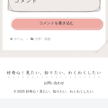
コメント
コメントを書き込む
ホーム
大学・高校
好奇心！見たい、知りたい、わくわくしたい
お問い合わせ
© 2025 好奇心！見たい、知りたい、わくわくしたい.