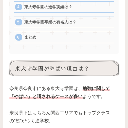
東大寺学園の進学実績は？
東大寺学園卒業の有名人は？
まとめ
東大寺学園がやばい理由は？
奈良県奈良市にある東大寺学園は、
勉強に関して
「やばい」と噂されるケースが多い
ようです。
奈良県下はもちろん関西エリアでもトップクラス
の“超”がつく進学校。