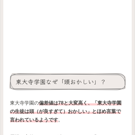
東大寺学園なぜ「頭おかしい」？
東大寺学園の
偏差値は78と大変高く、「東大寺学園
の生徒は頭（が良すぎて）おかしい」とほめ言葉で
言われているようです
。