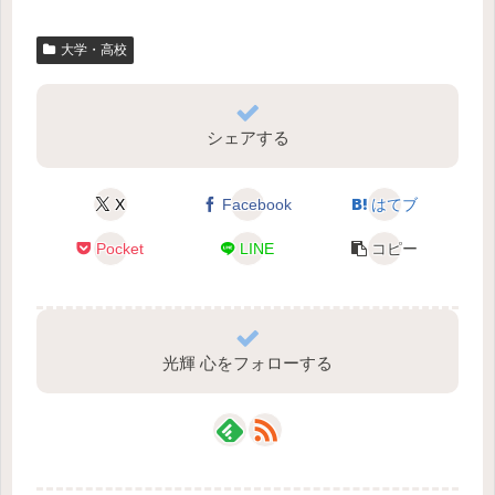
大学・高校
シェアする
X
Facebook
はてブ
Pocket
LINE
コピー
光輝 心をフォローする