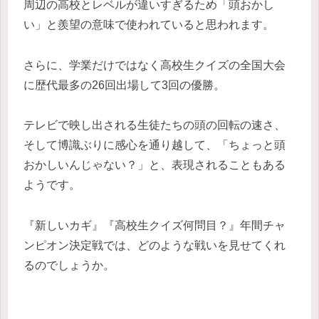
周辺の高校とレベルが違いすぎるため「頭おかし
い」と羨望の意味で使われていると思われます。
さらに、学業だけではなく高校生クイズの全国大会
に歴代最多の26回出場して3回の優勝。
テレビで映し出される生徒たちの頭の回転の速さ、
そして博識ぶりに感心を通り越して、「ちょっと頭
おかしいんじゃない？」と、表現されることもある
ようです。
『新しいカギ』『高校生クイズ何問目？』年間チャ
ンピオン決定戦では、どのような戦いを見せてくれ
るのでしょうか。