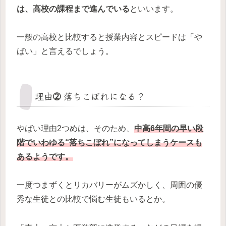
は、高校の課程まで進んでいる
といいます。
一般の高校と比較すると授業内容とスピードは「や
ばい」と言えるでしょう。
理由➁ 落ちこぼれになる？
やばい理由2つめは、そのため、
中高6年間の早い段
階でいわゆる“落ちこぼれ”になってしまうケースも
あるようです。
一度つまずくとリカバリーがムズかしく、周囲の優
秀な生徒との比較で悩む生徒もいるとか。