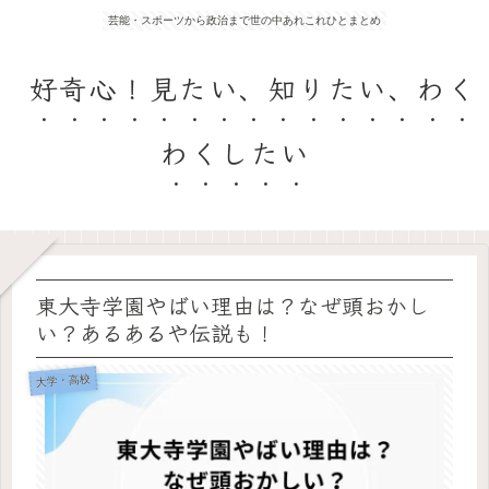
芸能・スポーツから政治まで世の中あれこれひとまとめ
好奇心！見たい、知りたい、わく
わくしたい
東大寺学園やばい理由は？なぜ頭おかし
い？あるあるや伝説も！
大学・高校