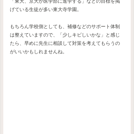
「東大、京大か医学部に進学する」などの目標を掲
げている生徒が多い東大寺学園。
もちろん学校側としても、補修などのサポート体制
は整えていますので、「少しキビしいかな」と感じ
たら、早めに先生に相談して対策を考えてもらうの
がいいかもしれませんね。