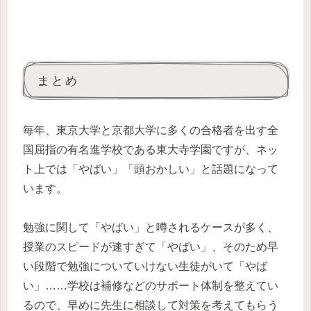
まとめ
毎年、東京大学と京都大学に多くの合格者を出す全
国屈指の有名進学校である東大寺学園ですが、ネッ
ト上では「やばい」「頭おかしい」と話題になって
います。
勉強に関して「やばい」と噂されるケースが多く、
授業のスピードが速すぎて「やばい」、そのため早
い段階で勉強についていけない生徒がいて「やば
い」……学校は補修などのサポート体制を整えてい
るので、早めに先生に相談して対策を考えてもらう