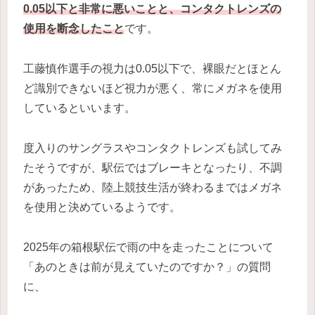
0.05以下と非常に悪いことと、コンタクトレンズの
使用を断念したこと
です。
工藤慎作選手の視力は0.05以下で、裸眼だとほとん
ど識別できないほど視力が悪く、常にメガネを使用
しているといいます。
度入りのサングラスやコンタクトレンズも試してみ
たそうですが、駅伝ではブレーキとなったり、不調
があったため、陸上競技生活が終わるまではメガネ
を使用と決めているようです。
2025年の箱根駅伝で雨の中を走ったことについて
「あのときは前が見えていたのですか？」の質問
に、