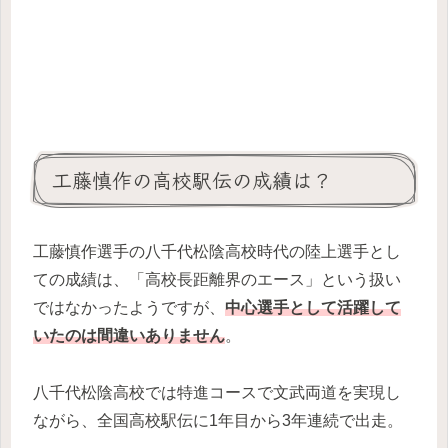
工藤慎作の高校駅伝の成績は？
工藤慎作選手の八千代松陰高校時代の陸上選手とし
ての成績は、「高校長距離界のエース」という扱い
ではなかったようですが、
中心選手として活躍して
いたのは間違いありません
。
八千代松陰高校では特進コースで文武両道を実現し
ながら、全国高校駅伝に1年目から3年連続で出走。