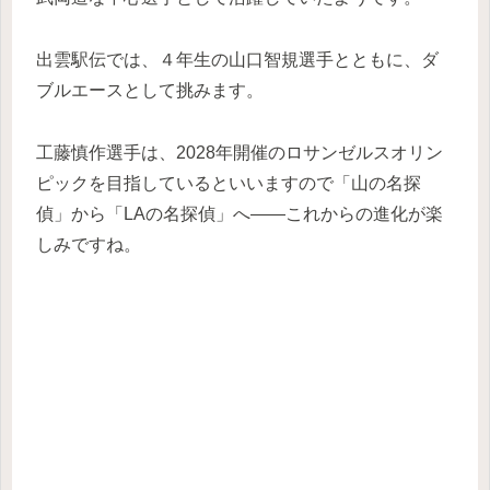
出雲駅伝では、４年生の山口智規選手とともに、ダ
ブルエースとして挑みます。
工藤慎作選手は、2028年開催のロサンゼルスオリン
ピックを目指しているといいますので「山の名探
偵」から「LAの名探偵」へ――これからの進化が楽
しみですね。