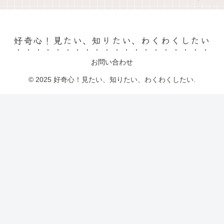
好奇心！見たい、知りたい、わくわくしたい
お問い合わせ
© 2025 好奇心！見たい、知りたい、わくわくしたい.