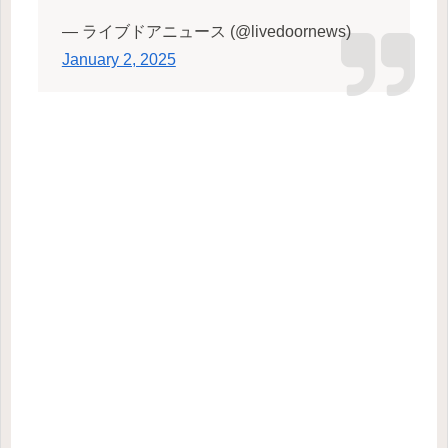
— ライブドアニュース (@livedoornews)
January 2, 2025