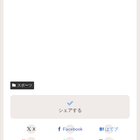
スポーツ
シェアする
X
Facebook
はてブ