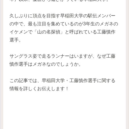
久しぶりに頂点を目指す早稲田大学の駅伝メンバー
の中で、最も注目を集めているのが3年生のメガネの
イケメンで「山の名探偵」と呼ばれている工藤慎作
選手。
サングラス姿で走るランナーはいますが、なぜ工藤
慎作選手はメガネなのでしょうか。
この記事では、早稲田大学・工藤慎作選手に関する
情報を詳しくお伝えします！