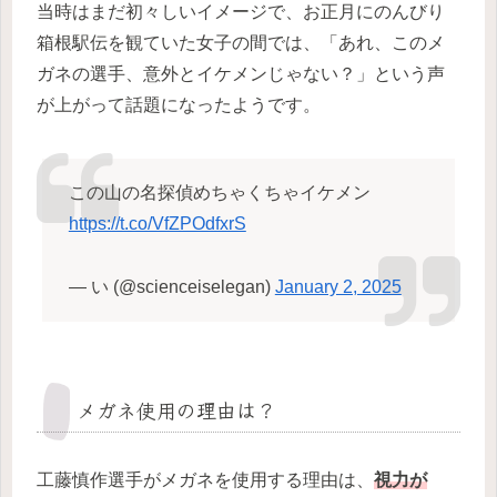
当時はまだ初々しいイメージで、お正月にのんびり
箱根駅伝を観ていた女子の間では、「あれ、このメ
ガネの選手、意外とイケメンじゃない？」という声
が上がって話題になったようです。
この山の名探偵めちゃくちゃイケメン
https://t.co/VfZPOdfxrS
— い (@scienceiselegan)
January 2, 2025
メガネ使用の理由は？
工藤慎作選手がメガネを使用する理由は、
視力が