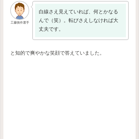
白線さえ見えていれば、何とかなる
んで（笑）。転びさえしなければ大
工藤慎作選手
丈夫です。
と知的で爽やかな笑顔で答えていました。